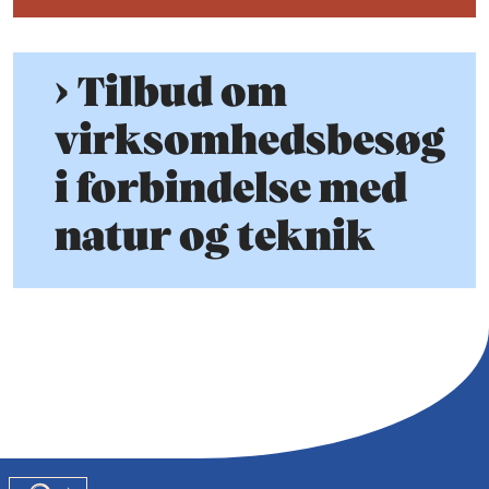
Tilbud om
virksomhedsbesøg
i forbindelse med
natur og teknik