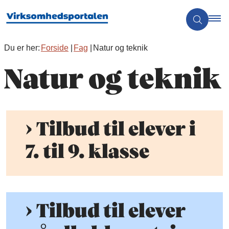
Du er her:
Forside
Fag
Natur og teknik
Natur og teknik
Tilbud til elever i
7. til 9. klasse
Tilbud til elever