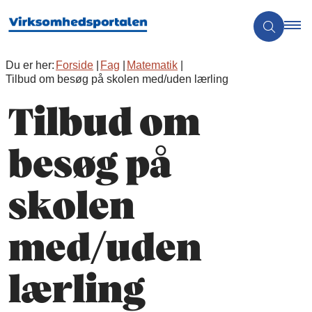
Du er her:
Forside
Fag
Matematik
Tilbud om besøg på skolen med/uden lærling
Tilbud om
besøg på
skolen
med/uden
lærling